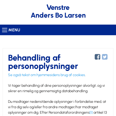
Anders Bo Larsen
MENU
Behandling af
personoplysninger
Se også tekst om hjemmesidens brug af cookies
.
Vi tager behandling af dine personoplysninger alvorligt, og vi
sikrer en rimelig og gennemsigtig databehandling.
Du modtager nedenstående oplysninger i forbindelse med, at
vi fra dig selv og/eller fra andre modtager/har modtaget
oplysninger om dig. Efter Persondataforordningens
[1]
artikel 13