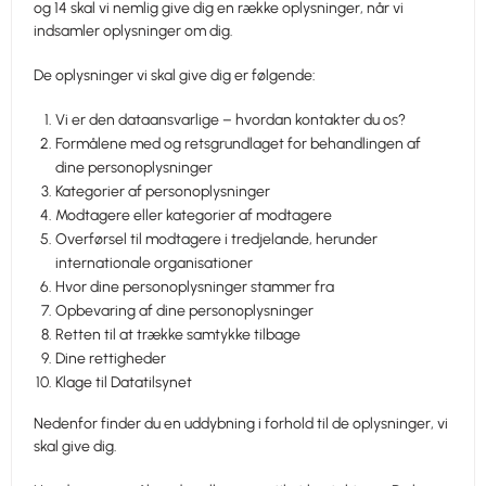
og 14 skal vi nemlig give dig en række oplysninger, når vi
indsamler oplysninger om dig.
De oplysninger vi skal give dig er følgende:
Vi er den dataansvarlige – hvordan kontakter du os?
Formålene med og retsgrundlaget for behandlingen af
dine personoplysninger
Kategorier af personoplysninger
Modtagere eller kategorier af modtagere
Overførsel til modtagere i tredjelande, herunder
internationale organisationer
Hvor dine personoplysninger stammer fra
Opbevaring af dine personoplysninger
Retten til at trække samtykke tilbage
Dine rettigheder
Klage til Datatilsynet
Nedenfor finder du en uddybning i forhold til de oplysninger, vi
skal give dig.