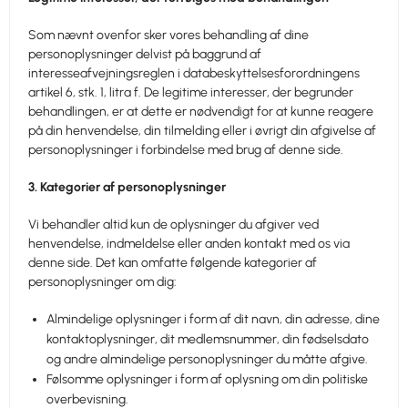
Som nævnt ovenfor sker vores behandling af dine
personoplysninger delvist på baggrund af
interesseafvejningsreglen i databeskyttelsesforordningens
artikel 6, stk. 1, litra f. De legitime interesser, der begrunder
behandlingen, er at dette er nødvendigt for at kunne reagere
på din henvendelse, din tilmelding eller i øvrigt din afgivelse af
personoplysninger i forbindelse med brug af denne side.
3. Kategorier af personoplysninger
Vi behandler altid kun de oplysninger du afgiver ved
henvendelse, indmeldelse eller anden kontakt med os via
denne side. Det kan omfatte følgende kategorier af
personoplysninger om dig:
Almindelige oplysninger i form af dit navn, din adresse, dine
kontaktoplysninger, dit medlemsnummer, din fødselsdato
og andre almindelige personoplysninger du måtte afgive.
Følsomme oplysninger i form af oplysning om din politiske
overbevisning.