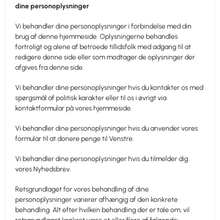
dine personoplysninger
Vi behandler dine personoplysninger i forbindelse med din
brug af denne hjemmeside. Oplysningerne behandles
fortroligt og alene af betroede tillidsfolk med adgang til at
redigere denne side eller som modtager de oplysninger der
afgives fra denne side.
Vi behandler dine personoplysninger hvis du kontakter os med
spørgsmål af politisk karakter eller til os i øvrigt via
kontaktformular på vores hjemmeside.
Vi behandler dine personoplysninger hvis du anvender vores
formular til at donere penge til Venstre.
Vi behandler dine personoplysninger hvis du tilmelder dig
vores Nyhedsbrev.
Retsgrundlaget for vores behandling af dine
personoplysninger varierer afhængig af den konkrete
behandling. Alt efter hvilken behandling der er tale om, vil