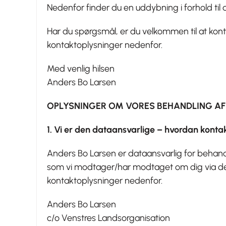
Nedenfor finder du en uddybning i forhold til d
Har du spørgsmål, er du velkommen til at kont
kontaktoplysninger nedenfor.
Med venlig hilsen
Anders Bo Larsen
OPLYSNINGER OM VORES BEHANDLING AF
1. Vi er den dataansvarlige – hvordan konta
Anders Bo Larsen er dataansvarlig for behand
som vi modtager/har modtaget om dig via den
kontaktoplysninger nedenfor.
Anders Bo Larsen
c/o Venstres Landsorganisation